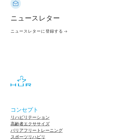
ニュースレター
ニュースレターに登録する
コンセプト
リハビリテーション
高齢者エクササイズ
バリアフリートレーニング
スポーツリハビリ