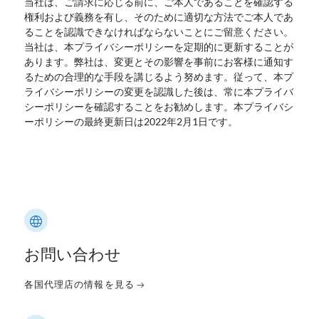
当社は、ご請求に応じる前に、ご本人であることを確認する
権利および義務を有し、そのために適切な方法でご本人であ
ることを認識できなければならないことにご留意ください。
当社は、本プライバシーポリシーを定期的に更新することが
あります。弊社は、変更とその影響を事前にお客様に通知す
るための合理的な手段を講じるよう努めます。従って、本プ
ライバシーポリシーの変更を認識した後は、常に本プライバ
シーポリシーを確認することをお勧めします。本プライバシ
ーポリシーの最終更新日は2022年2月1日です。
お問い合わせ
各国代理店の情報を見る