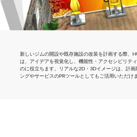
新しいジムの開設や既存施設の改装を計画する際、H
は、アイデアを視覚化し、機能性・アクセシビリテ
のに役立ちます。リアルな2D・3Dイメージは、計
ングやサービスのPRツールとしてもご活用いただけ