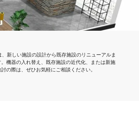
は、新しい施設の設計から既存施設のリニューアルま
す。機器の入れ替え、既存施設の近代化、または新施
検討の際は、ぜひお気軽にご相談ください。