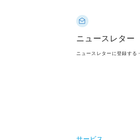
ニュースレター
ニュースレターに登録する
サービス