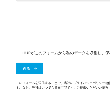
HURがこのフォームから私のデータを収集し、
このフォームを送信することで、当社のプライバシーポリシー(
pr
す。なお、許可はいつでも撤回可能です。ご提供いただいた情報は