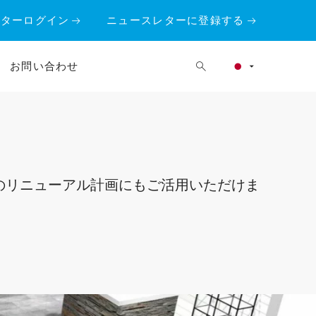
ーターログイン
ニュースレターに登録する
お問い合わせ
のリニューアル計画にもご活用いただけま