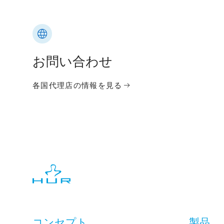
お問い合わせ
各国代理店の情報を見る
コンセプト
製品