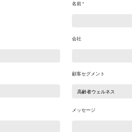
名前 *
会社
顧客セグメント
メッセージ