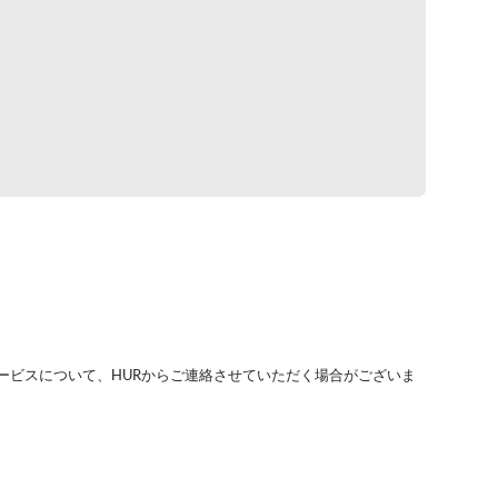
ービスについて、HURからご連絡させていただく場合がございま