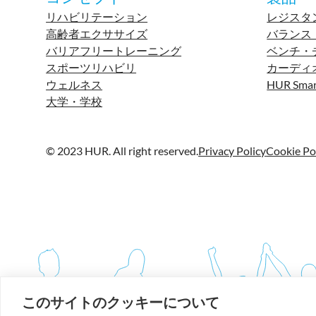
リハビリテーション
レジスタ
高齢者エクササイズ
バランス
バリアフリートレーニング
ベンチ・
スポーツリハビリ
カーディ
ウェルネス
HUR Smar
大学・学校
© 2023 HUR. All right reserved.
Privacy Policy
Cookie Po
このサイトのクッキーについて