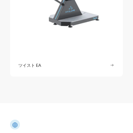
ツイスト EA
続きを読む
: ツイスト