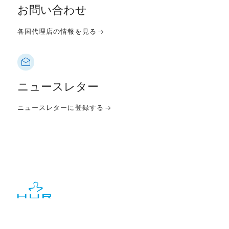
お問い合わせ
各国代理店の情報を見る
ニュースレター
ニュースレターに登録する