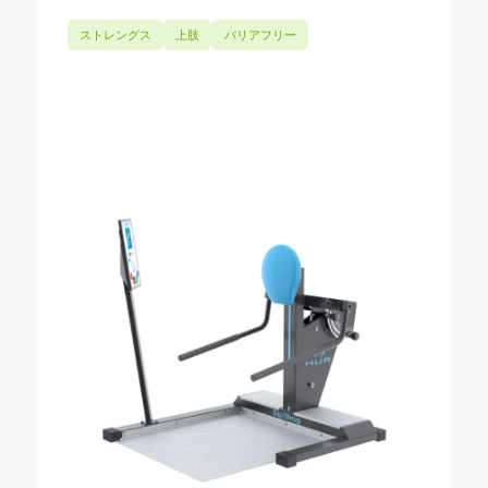
ストレングス
上肢
バリアフリー