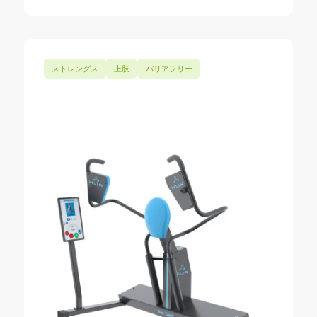
ストレングス
上肢
バリアフリー