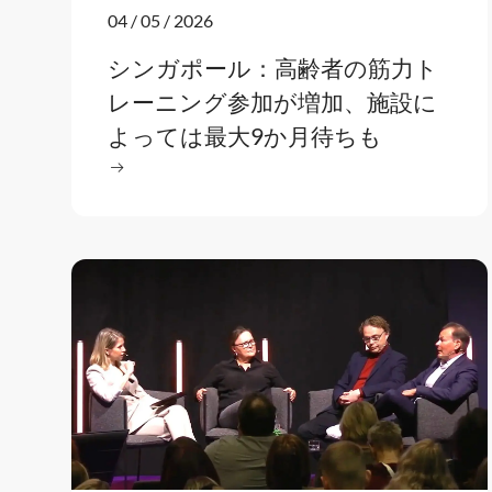
04 / 05 / 2026
シンガポール：高齢者の筋力ト
レーニング参加が増加、施設に
よっては最大9か月待ちも
続きを読む
: シンガポール：高齢者の筋力トレーニング