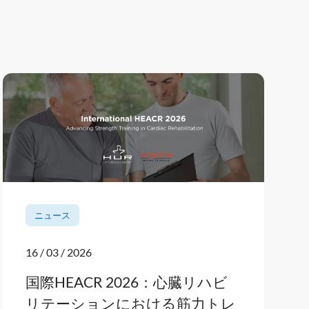
ニュース
16 / 03 / 2026
国際HEACR 2026：心臓リハビ
リテーションにおける筋力トレ