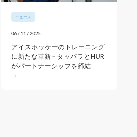
ニュース
06 / 11 / 2025
アイスホッケーのトレーニング
に新たな革新 – タッパラとHUR
がパートナーシップを締結
を読む
で実践される高齢者の運動プログラム
: アイスホッケーのトレーニングに新たな革新 – タッ