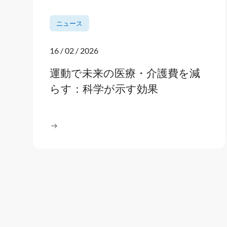
ニュース
16 / 02 / 2026
運動で未来の医療・介護費を減
らす：科学が示す効果
続きを読む
: 運動で未来の医療・介護費を減らす：科学が