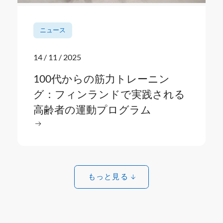
ニュース
14 / 11 / 2025
100代からの筋力トレーニン
グ：フィンランドで実践される
高齢者の運動プログラム
続きを読む
続き
示す効果
: 100代からの筋力トレーニング：フィンランド
もっと見る