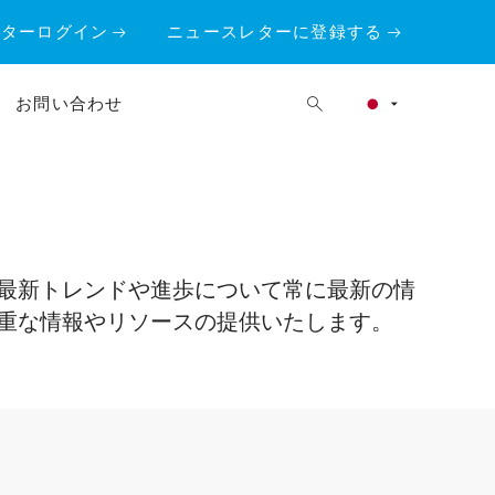
ーターログイン
ニュースレターに登録する
お問い合わせ
最新トレンドや進歩について常に最新の情
重な情報やリソースの提供いたします。