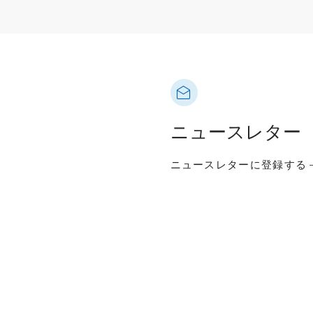
ニュースレター
ニュースレターに登録する