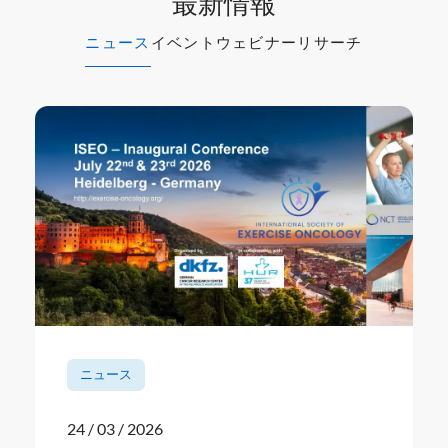
最新情報
ニュース
イベント
ウェビナー
リサーチ
ニュース
24 / 03 / 2026