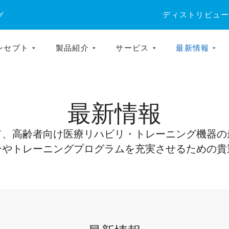
ディストリビュ
グ
ンセプト
製品紹介
サービス
最新情報
最新情報
て、高齢者向け医療リハビリ・トレーニング機器の
ンやトレーニングプログラムを充実させるための貴