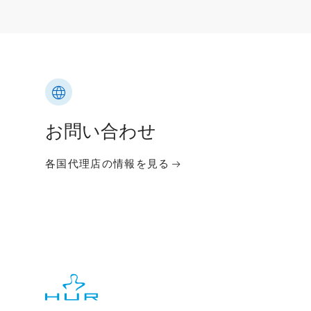
お問い合わせ
各国代理店の情報を見る