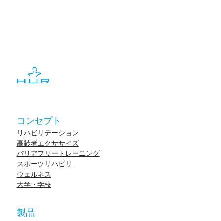
コンセプト
リハビリテーション
高齢者エクササイズ
バリアフリートレーニング
スポーツリハビリ
ウェルネス
大学・学校
製品