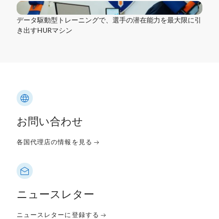
データ駆動型トレーニングで、選手の潜在能力を最大限に引
き出す
HURマシン
お問い合わせ
各国代理店の情報を見る
ニュースレター
ニュースレターに登録する