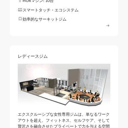
HURマシン: 10台
スマートタッチ・エコシステム
効率的なサーキットジム
もっと読む
レディースジム
エクスクルーシブな女性専用ジムは、単なるワーク
アウトを超え、フィットネス、セルフケア、そして
贅沢さを融合させたプライベートで力を与える空間