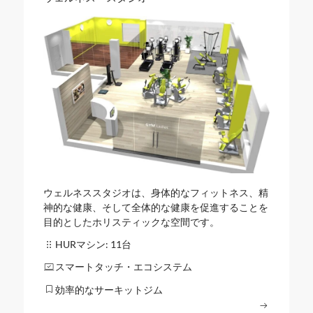
ウェルネススタジオは、身体的なフィットネス、精
神的な健康、そして全体的な健康を促進することを
目的としたホリスティックな空間です。
HURマシン: 11台
スマートタッチ・エコシステム
効率的なサーキットジム
もっと読む