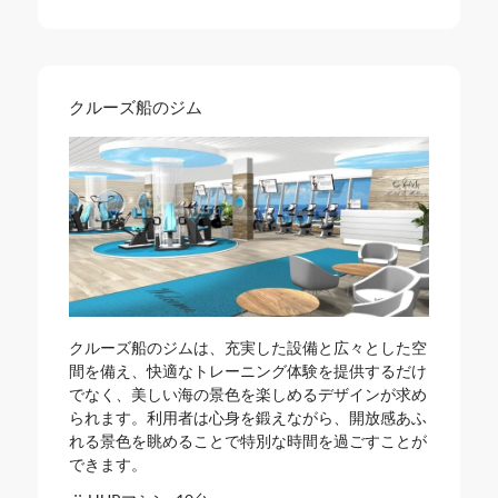
クルーズ船のジム
クルーズ船のジムは、充実した設備と広々とした空
間を備え、快適なトレーニング体験を提供するだけ
でなく、美しい海の景色を楽しめるデザインが求め
られます。利用者は心身を鍛えながら、開放感あふ
れる景色を眺めることで特別な時間を過ごすことが
できます。