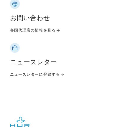
お問い合わせ
各国代理店の情報を見る
ニュースレター
ニュースレターに登録する