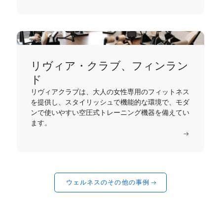
リヴィア・クラブ、フィンラン
ド
リヴィアクラブは、大人の女性専用のフィットネス
を提供し、スタイリッシュで機能的な環境で、モダ
ンで使いやすい空圧式トレーニング機器を備えてい
ます。
もっと読む
ウェルネスのその他の事例