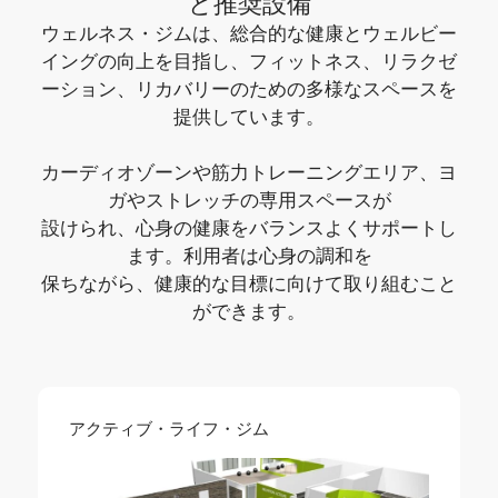
と推奨設備
ウェルネス・ジムは、総合的な健康とウェルビー
イングの向上を目指し、フィットネス、リラクゼ
ーション、リカバリーのための多様なスペースを
提供しています。
カーディオゾーンや筋力トレーニングエリア、ヨ
ガやストレッチの専用スペースが
設けられ、心身の健康をバランスよくサポートし
ます。利用者は心身の調和を
保ちながら、健康的な目標に向けて取り組むこと
ができます。
アクティブ・ライフ・ジム