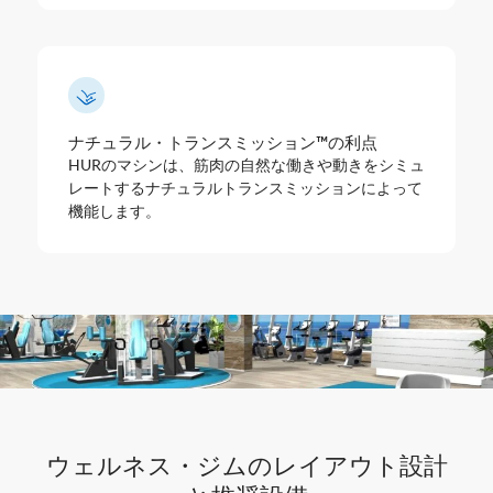
ナチュラル・トランスミッション™の利点
HURのマシンは、筋肉の自然な働きや動きをシミュ
レートするナチュラルトランスミッションによって
機能します。
ウェルネス・ジムのレイアウト設計