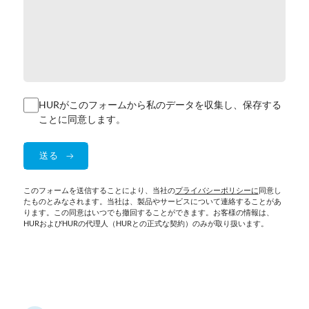
HURがこのフォームから私のデータを収集し、保存する
ことに同意します。
このフォームを送信することにより、当社の
プライバシーポリシーに
同意し
たものとみなされます。当社は、製品やサービスについて連絡することがあ
ります。この同意はいつでも撤回することができます。お客様の情報は、
HURおよびHURの代理人（HURとの正式な契約）のみが取り扱います。