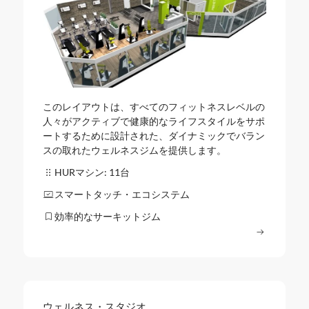
このレイアウトは、すべてのフィットネスレベルの
人々がアクティブで健康的なライフスタイルをサポ
ートするために設計された、ダイナミックでバラン
スの取れたウェルネスジムを提供します。
HURマシン: 11台
スマートタッチ・エコシステム
効率的なサーキットジム
もっと読む
ウェルネス・スタジオ