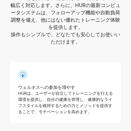
幅広く対応します。さらに、HURの最新コンピュ
ータシステムは、フォローアップ機能や自動負荷
調整を備え、他にはない優れたトレーニング体験
を提供します。
操作もシンプルで、どなたでも安心してお使いい
ただけます。
ウェルネスへの参加を増やす
HURは、ユーザーが自立してトレーニングを行える
環境を提供し、自分の健康を管理し、健康的なライ
フスタイルを維持するための力とメソッドを提供す
ることで、モチベーションを高めます。