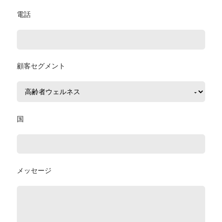
電話
顧客セグメント
国
メッセージ