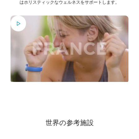
はホリスティックなウェルネスをサポートします。
世界の参考施設