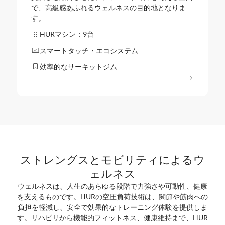
で、高級感あふれるウェルネスの目的地となりま
す。
HURマシン：9台
スマートタッチ・エコシステム
効率的なサーキットジム
もっと読む
ストレングスとモビリティによるウ
ェルネス
ウェルネスは、人生のあらゆる段階で力強さや可動性、健康
を支えるものです。HURの空圧負荷技術は、関節や筋肉への
負担を軽減し、安全で効果的なトレーニング体験を提供しま
す。リハビリから機能的フィットネス、健康維持まで、HUR