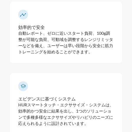
効率的で安全
自動レポート、ゼロに近いスタート負荷、100g調
整が可能な負荷、可動域を調整するレンジリミッタ
ーなどを備え、ユーザーは早い段階から安全に筋力
トレーニングを始めることができます。
エビデンスに基づくシステム
HURスマートタッチ・エクササイズ・システムは、
効率的かつ安全に結果を出し、1つのソリューショ
ンで多種多様なエクササイズやリハビリのニーズに
応えられるように設計されています。