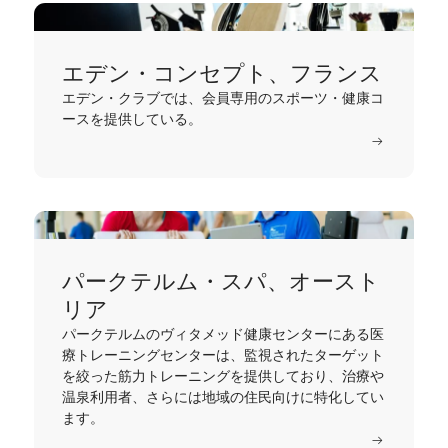
エデン・コンセプト、フランス
エデン・クラブでは、会員専用のスポーツ・健康コ
ースを提供している。
もっと読む
パークテルム・スパ、オースト
リア
パークテルムのヴィタメッド健康センターにある医
療トレーニングセンターは、監視されたターゲット
を絞った筋力トレーニングを提供しており、治療や
温泉利用者、さらには地域の住民向けに特化してい
ます。
もっと読む