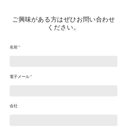
ご興味がある方はぜひお問い合わせ
ください。
名前 *
電子メール *
会社