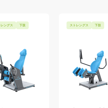
トレングス
下肢
ストレングス
下肢