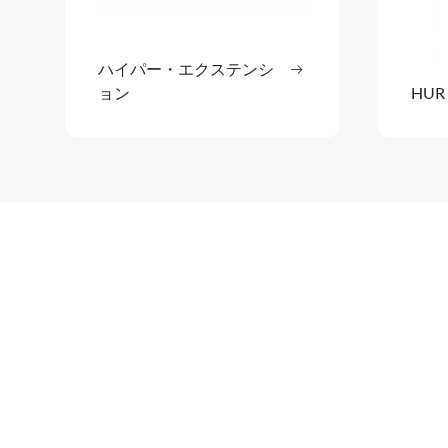
ハイパー・エクステンシ
続きを読む
: ハイパー・エク
ョン
HUR