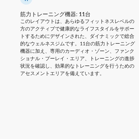
筋力トレーニング機器: 11台
このレイアウトは、あらゆるフィットネスレベルの
方のアクティブで健康的なライフスタイルをサポー
トするためにデザインされた、ダイナミックで総合
的なウェルネスジムです。11台の筋力トレーニング
機器に加え、専用のカーディオ・ゾーン、ファンク
ショナル・プーレイ・エリア、トレーニングの進捗
状況を確認し、効果的なトレーニングを行うための
アセスメントエリアを備えています。