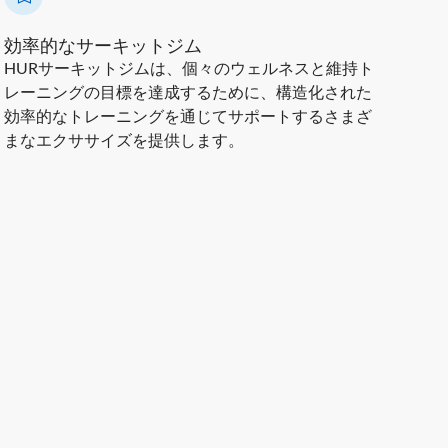
効率的なサーキットジム
HURサーキットジムは、個々のウェルネスと維持ト
レーニングの目標を達成するために、構造化された
効率的なトレーニングを通じてサポートするさまざ
まなエクササイズを提供します。