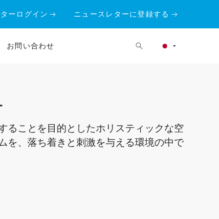
ーターログイン
ニュースレターに登録する
お問い合わせ
オ
することを目的としたホリスティックな空
ムを、落ち着きと刺激を与える環境の中で