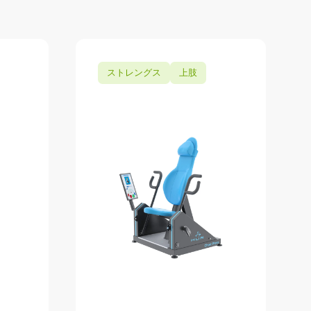
ストレングス
上肢