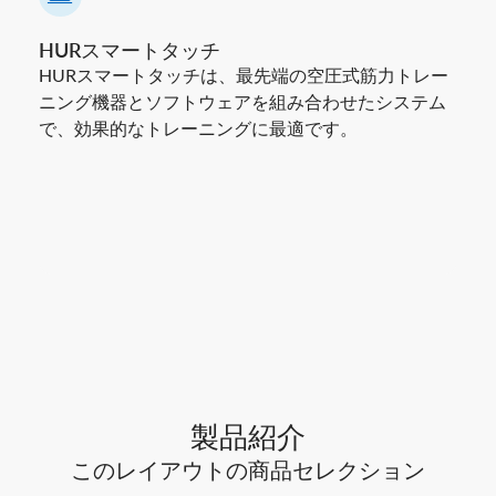
HURスマートタッチ
HURスマートタッチは、最先端の空圧式筋力トレー
ニング機器とソフトウェアを組み合わせたシステム
で、効果的なトレーニングに最適です。
製品紹介
このレイアウトの商品セレクション