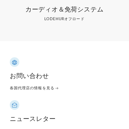
カーディオ＆免荷システム
LODE
HURオフロード
お問い合わせ
各国代理店の情報を見る
ニュースレター