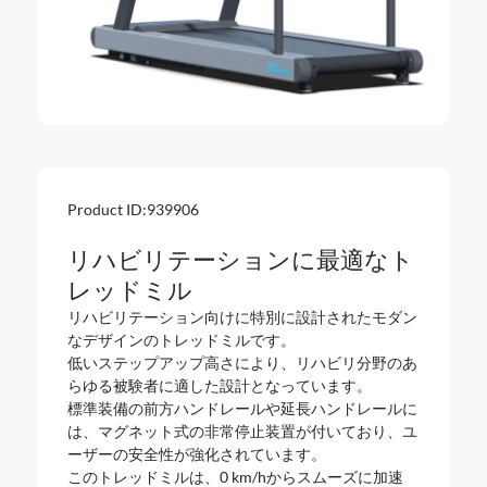
Product ID:
939906
リハビリテーションに最適なト
レッドミル
リハビリテーション向けに特別に設計されたモダン
なデザインのトレッドミルです。
低いステップアップ高さにより、リハビリ分野のあ
らゆる被験者に適した設計となっています。
標準装備の前方ハンドレールや延長ハンドレールに
は、マグネット式の非常停止装置が付いており、ユ
ーザーの安全性が強化されています。
このトレッドミルは、0 km/hからスムーズに加速