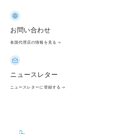
お問い合わせ
各国代理店の情報を見る
ニュースレター
ニュースレターに登録する