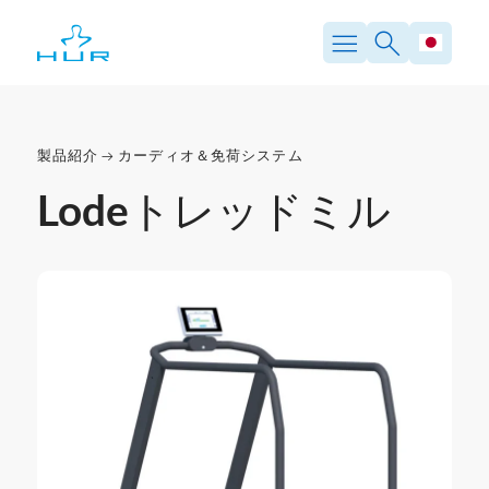
製品紹介
カーディオ＆免荷システム
Lodeトレッドミル