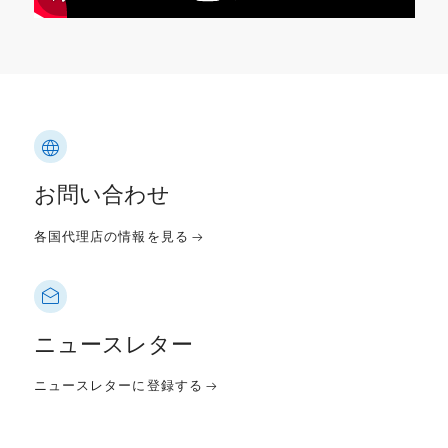
お問い合わせ
各国代理店の情報を見る
ニュースレター
ニュースレターに登録する