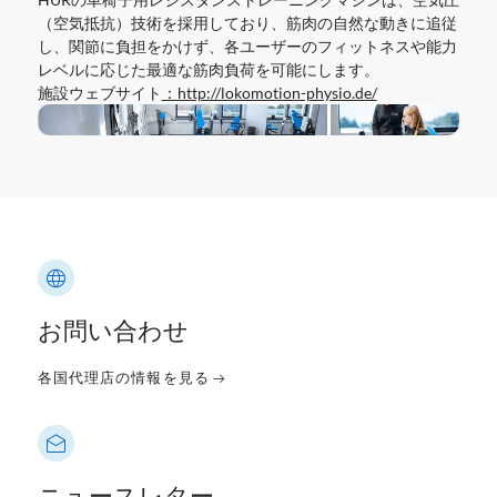
（空気抵抗）技術を採用しており、筋肉の自然な動きに追従
し、関節に負担をかけず、各ユーザーのフィットネスや能力
レベルに応じた最適な筋肉負荷を可能にします。
施設ウェブサイト
：http://lokomotion-physio.de/
お問い合わせ
各国代理店の情報を見る
ニュースレター