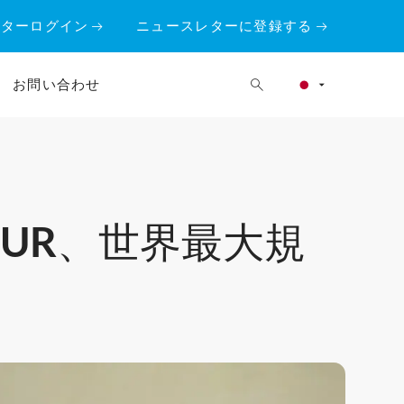
ーターログイン
ニュースレターに登録する
お問い合わせ
UR、世界最大規