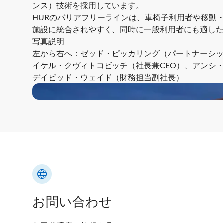
ンス）技術
を採用しています。
HURの
バリアフリーライン
は、車椅子利用者や移動
施設に統合されやすく、同時に一般利用者にも適した
写真説明
左から右へ：ゼッド・ピッカリング（パートナーシッ
イケル・クヴィトコビッチ（社長兼CEO）、アンシ
デイビッド・ウェイド（財務担当副社長）
お問い合わせ