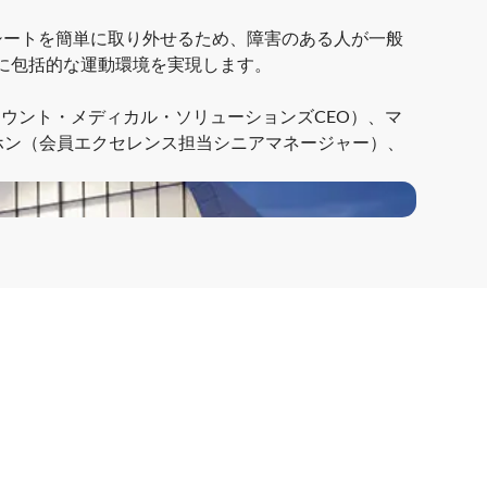
シートを簡単に取り外せるため、障害のある人が一般
に包括的な運動環境を実現します。
ウント・メディカル・ソリューションズCEO）、マ
ホン（会員エクセレンス担当シニアマネージャー）、