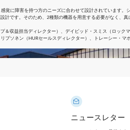
・感覚に障害を持つ方のニーズに合わせて設計されています。
設計です。そのため、2種類の機器を用意する必要がなく、真
プ＆収益担当ディレクター）、デイビッド・スミス（ロックマ
・リプソネン（HURセールスディレクター）、トレーシー・マ
ニュースレター