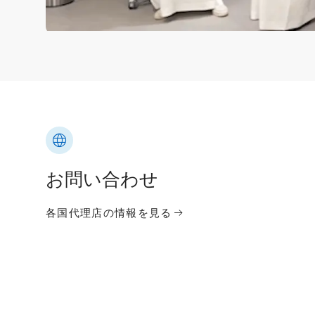
お問い合わせ
各国代理店の情報を見る