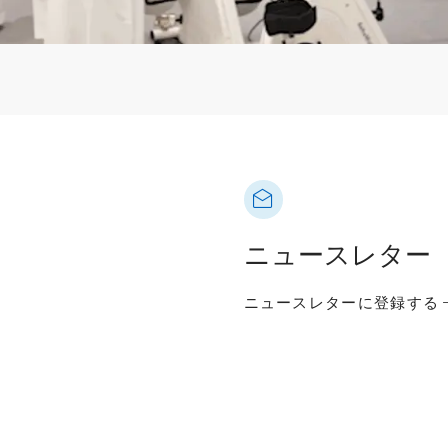
ニュースレター
ニュースレターに登録する