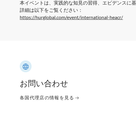
本イベントは、実践的な知見の習得、エビデンスに
詳細は以下をご覧ください：
https://hurglobal.com/event/international-heacr/
お問い合わせ
各国代理店の情報を見る