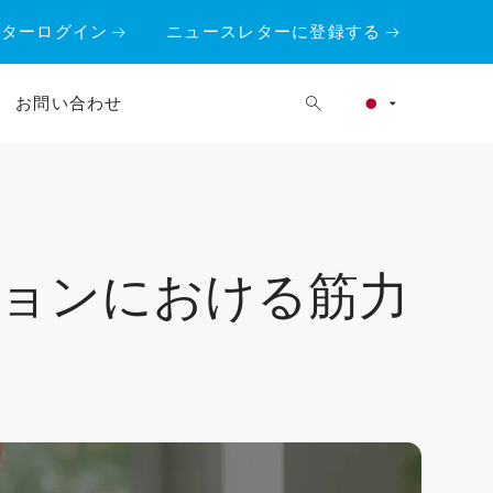
ーターログイン
ニュースレターに登録する
お問い合わせ
ーションにおける筋力