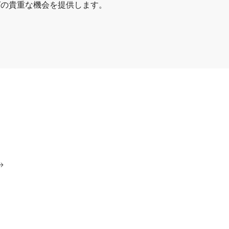
グの貴重な機会を提供します。