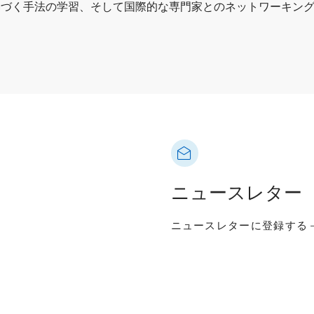
基づく手法の学習、そして国際的な専門家とのネットワーキン
ニュースレター
ニュースレターに登録する