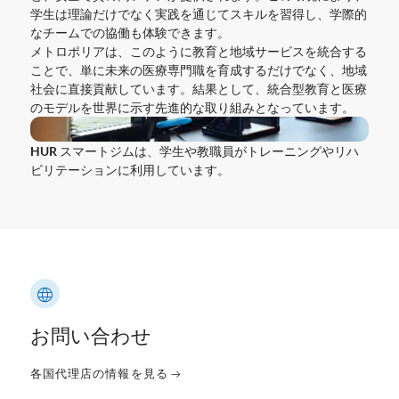
学生は理論だけでなく実践を通じてスキルを習得し、学際的
なチームでの協働も体験できます。
メトロポリアは、このように教育と地域サービスを統合する
ことで、単に未来の医療専門職を育成するだけでなく、地域
社会に直接貢献しています。結果として、統合型教育と医療
のモデルを世界に示す先進的な取り組みとなっています。
HUR スマートジムは、学生や教職員がトレーニングやリハ
ビリテーションに利用しています。
お問い合わせ
各国代理店の情報を見る