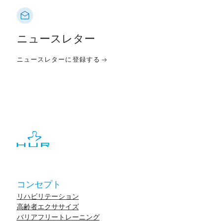
ニュースレター
ニュースレターに登録する
コンセプト
リハビリテーション
高齢者エクササイズ
バリアフリートレーニング