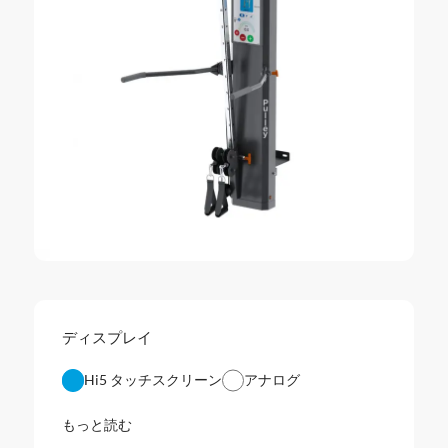
ディスプレイ
Hi5 タッチスクリーン
アナログ
もっと読む