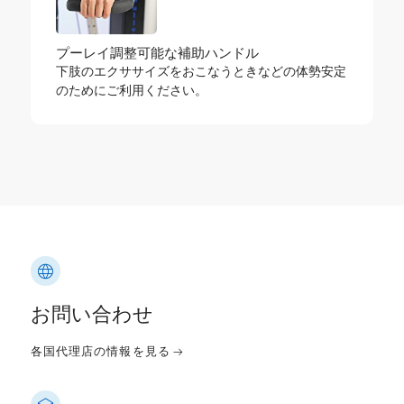
プーレイ調整可能な補助ハンドル
下肢のエクササイズをおこなうときなどの体勢安定
のためにご利用ください。
お問い合わせ
各国代理店の情報を見る