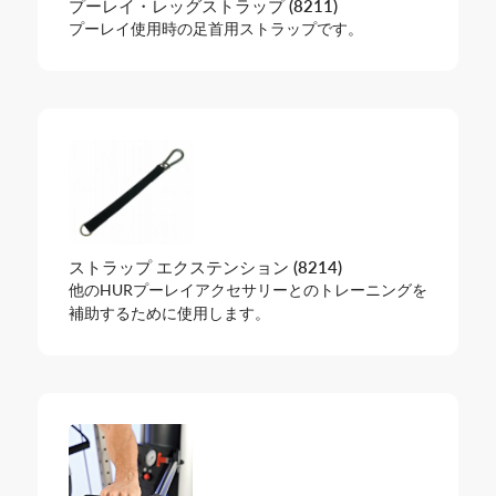
プーレイ・レッグストラップ (8211)
プーレイ使用時の足首用ストラップです。
ストラップ エクステンション (8214)
他のHURプーレイアクセサリーとのトレーニングを
補助するために使用します。