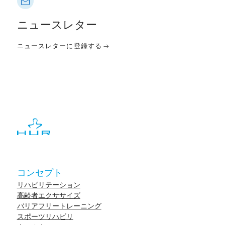
ニュースレター
ニュースレターに登録する
コンセプト
リハビリテーション
高齢者エクササイズ
バリアフリートレーニング
スポーツリハビリ