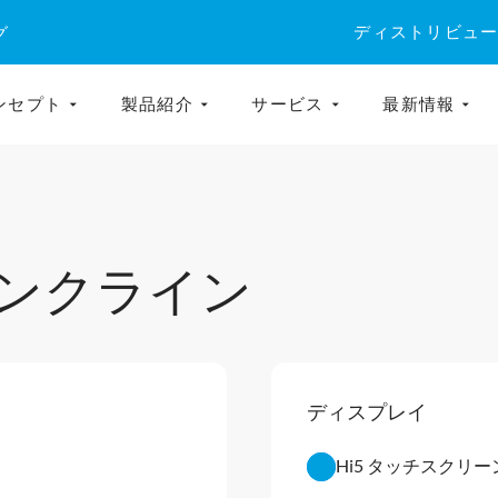
ディストリビュ
グ
ンセプト
製品紹介
サービス
最新情報
ンクライン
ディスプレイ
Hi5 タッチスクリー