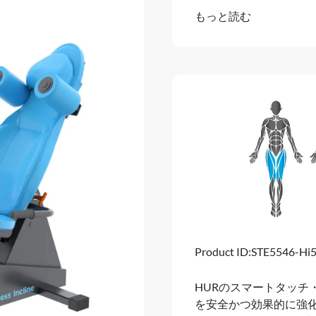
もっと読む
Product ID:
STE5546-Hi
HURのスマートタッチ
を安全かつ効果的に強