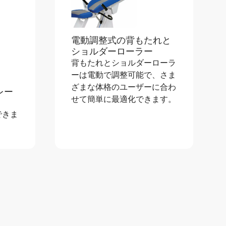
電動調整式の背もたれと
ショルダーローラー
背もたれとショルダーローラ
ーは電動で調整可能で、さま
ざまな体格のユーザーに合わ
レー
せて簡単に最適化できます。
できま