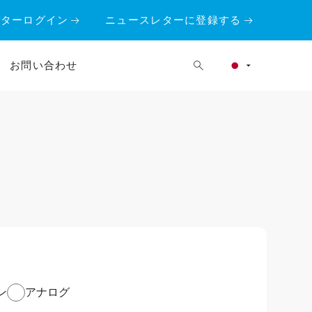
ーターログイン
ニュースレターに登録する
お問い合わせ
ン
アナログ