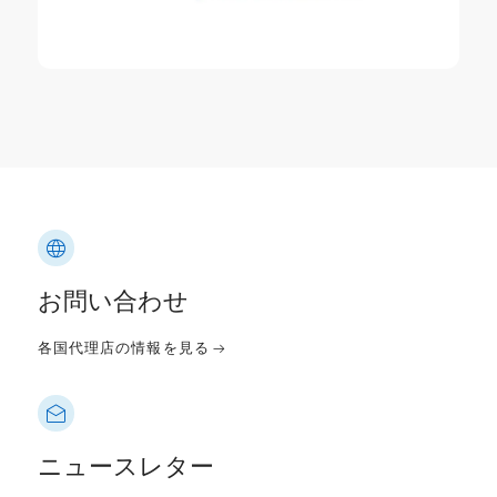
お問い合わせ
各国代理店の情報を見る
ニュースレター