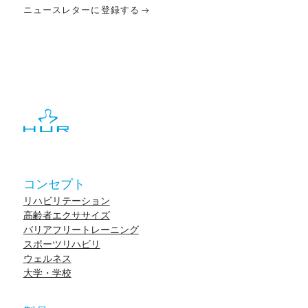
ニュースレターに登録する
コンセプト
リハビリテーション
高齢者エクササイズ
バリアフリートレーニング
スポーツリハビリ
ウェルネス
大学・学校