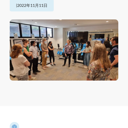
|
2022年11月11日