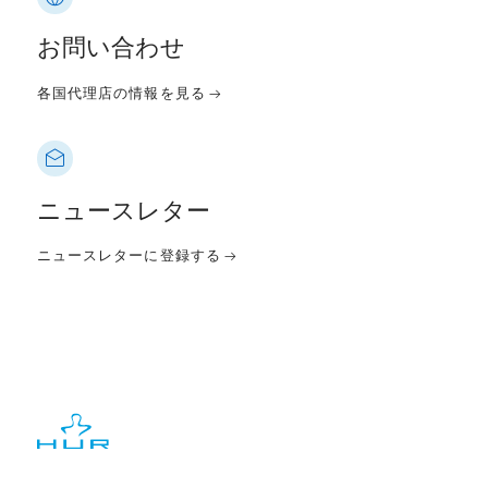
お問い合わせ
各国代理店の情報を見る
ニュースレター
ニュースレターに登録する