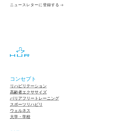
ニュースレターに登録する
コンセプト
リハビリテーション
高齢者エクササイズ
バリアフリートレーニング
スポーツリハビリ
ウェルネス
大学・学校