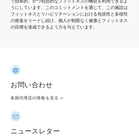
で効果的、かつ包括的なフィットネスの機会を利用できるよ
うにしています。このコミットメントを通じて、この施設は
フィットネスとリハビリテーションにおける包括性と多様性
の推進をリードし続け、個人が制限なく健康とフィットネス
の目標を達成できるよう力を与えています。
お問い合わせ
各国代理店の情報を見る
ニュースレター