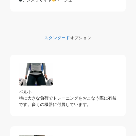
スタンダード
オプション
ベルト
特に大きな負荷でトレーニングをおこなう際に有益
です。多くの機器に付属しています。