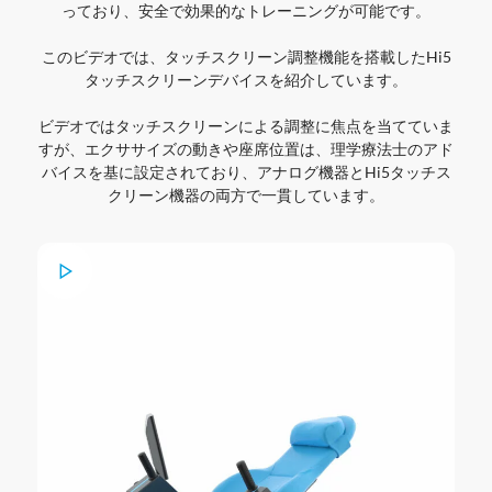
っており、安全で効果的なトレーニングが可能です。
このビデオでは、タッチスクリーン調整機能を搭載したHi5
タッチスクリーンデバイスを紹介しています。
ビデオではタッチスクリーンによる調整に焦点を当てていま
すが、エクササイズの動きや座席位置は、理学療法士のアド
バイスを基に設定されており、アナログ機器とHi5タッチス
クリーン機器の両方で一貫しています。