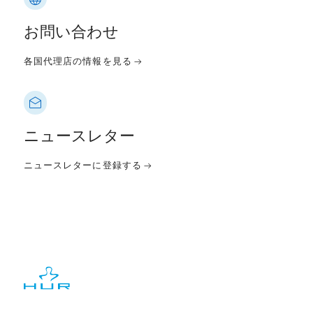
お問い合わせ
各国代理店の情報を見る
ニュースレター
ニュースレターに登録する