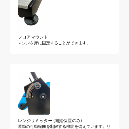
フロアマウント
マシンを床に固定することができます。
レンジリミッター (開始位置のみ)
運動の可動範囲を制限する機能を備えています。リ