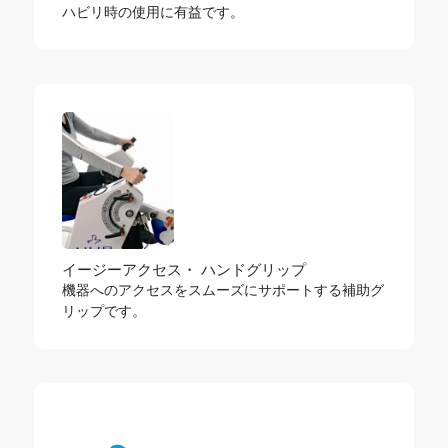
ハビリ時の使用に有益です。
イージーアクセス・ ハンドグリップ
機器へのアクセスをスムーズにサポートする補助グ
リップです。