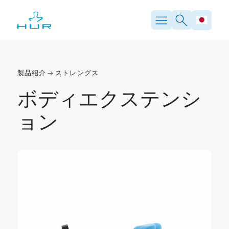
製品紹介
ストレングス
ボディエクステンシ
ョン