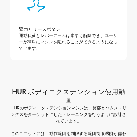
緊急リリースボタン
運動負荷とレバーアームは素早く解除でき、ユーザ
ーが簡単にマシンを離れることができるようになっ
ています。
HUR ボディエクステンション使用動
画
HURのボディエクステンションマシンは、臀部とハムストリ
ングスをターゲットにしたトレーニングを行うように設計さ
れています。
このユニットには、動作範囲を制限する範囲制限機能が備わ