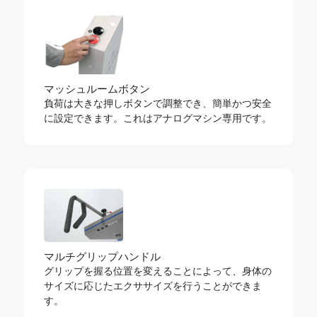
マッシュルームボタン
負荷は大きな押しボタンで調整でき、簡単かつ安全
に設定できます。これはアナログマシン専用です。
マルチグリップハンドル
グリップを握る位置を変えることによって、身体の
サイズに応じたエクササイズを行うことができま
す。