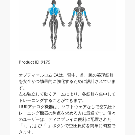
Product ID:
9175
オプティマルロム EAは、背中、首、腕の菱形筋群
を安全かつ効果的に強化するために設計されていま
す。
左右独立して動くアームにより、各筋群を集中して
トレーニングすることができます。
HURアナログ機器は、ソフトウェアなしで空気圧ト
レーニング機器の利点を求める方に最適です。個々
のユーザーは、ディスプレイに便利に配置された
「+」および「-」ボタンで空圧負荷を簡単に調整で
きます。