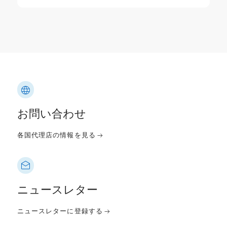
お問い合わせ
各国代理店の情報を見る
ニュースレター
ニュースレターに登録する