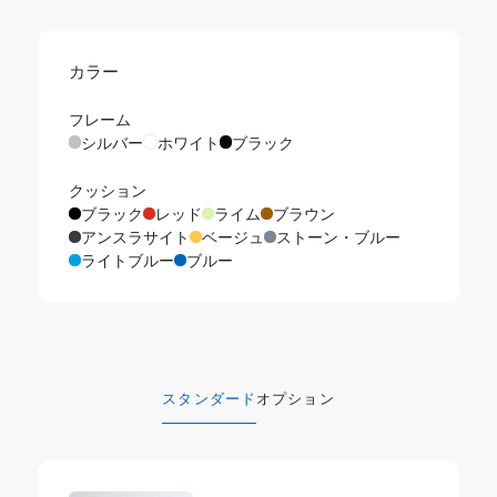
カラー
フレーム
シルバー
ホワイト
ブラック
クッション
ブラック
レッド
ライム
ブラウン
アンスラサイト
ベージュ
ストーン・ブルー
ライトブルー
ブルー
スタンダード
オプション