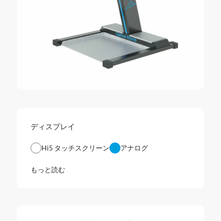
ディスプレイ
Hi5 タッチスクリーン
アナログ
もっと読む