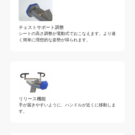
チェストサポート調整
シートの高さ調整が電動式でおこなえます。より速
く簡単に理想的な姿勢が得られます。
リリース機能
手が届きやすいように、ハンドルが近くに移動しま
す。