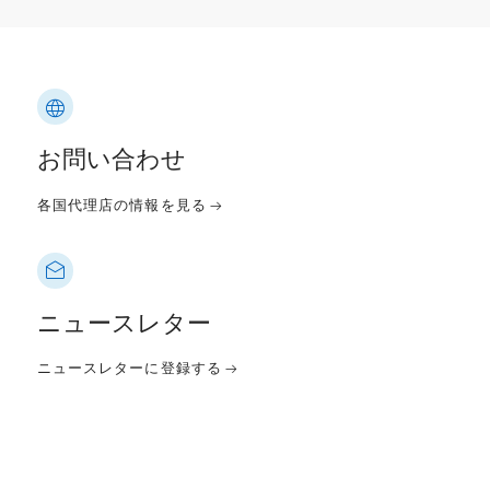
お問い合わせ
各国代理店の情報を見る
ニュースレター
ニュースレターに登録する