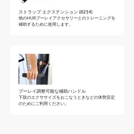
ストラップ エクステンション (8214)
他のHURプーレイアクセサリーとのトレーニングを
補助するために使用します。
プーレイ調整可能な補助ハンドル
下肢のエクササイズをおこなうときなどの体勢安定
のためにご利用ください。