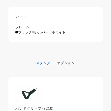
カラー
フレーム
ブラック
シルバー
ホワイト
スタンダード
オプション
ハンドグリップ (8210)