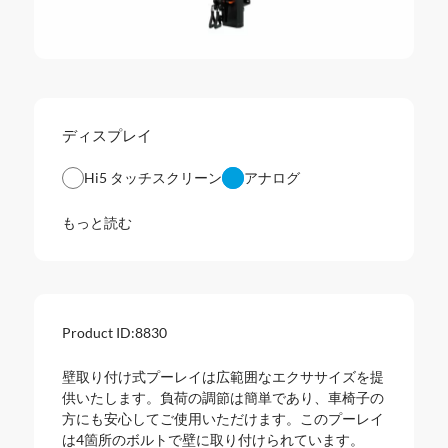
ディスプレイ
Hi5 タッチスクリーン
アナログ
もっと読む
Product ID:
8830
壁取り付け式プーレイは広範囲なエクササイズを提
供いたします。負荷の調節は簡単であり、車椅子の
方にも安心してご使用いただけます。このプーレイ
は4箇所のボルトで壁に取り付けられています。