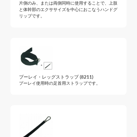
片側のみ、または両側同時に使用することで、上肢
と体幹部のエクササイズを中心におこなうハンドグ
リップです。
プーレイ・レッグストラップ (8211)
プーレイ使用時の足首用ストラップです。