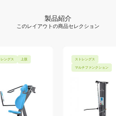
製品紹介
このレイアウトの商品セレクション
トレングス
上肢
ストレングス
マルチファンクション