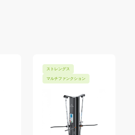
ストレングス
マルチファンクション