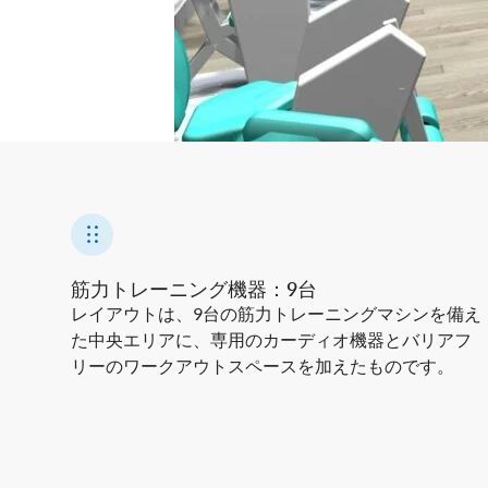
筋力トレーニング機器：9台
レイアウトは、9台の筋力トレーニングマシンを備え
た中央エリアに、専用のカーディオ機器とバリアフ
リーのワークアウトスペースを加えたものです。