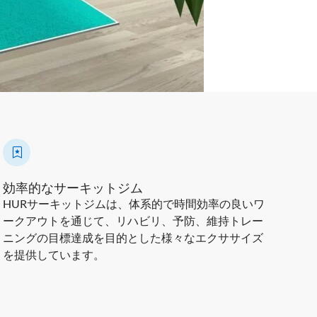
効率的なサーキットジム
HURサーキットジムは、体系的で時間効率の良いワ
ークアウトを通じて、リハビリ、予防、維持トレー
ニングの目標達成を目的とした様々なエクササイズ
を提供しています。