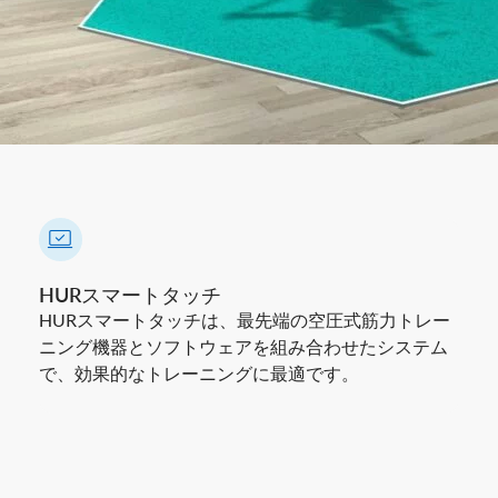
HURスマートタッチ
HURスマートタッチは、最先端の空圧式筋力トレー
ニング機器とソフトウェアを組み合わせたシステム
で、効果的なトレーニングに最適です。