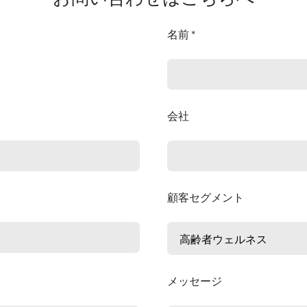
名前 *
会社
顧客セグメント
メッセージ