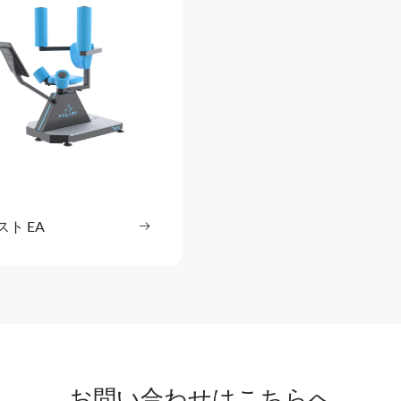
スト EA
続きを読む
: ツイスト EA
お問い合わせはこちらへ