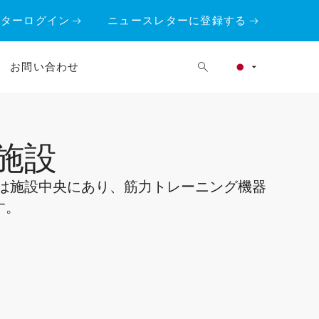
ーターログイン
ニュースレターに登録する
お問い合わせ
施設
 1は施設中央にあり、筋力トレーニング機器
す。